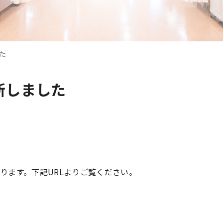
た
新しました
ります。下記URLよりご覧ください。