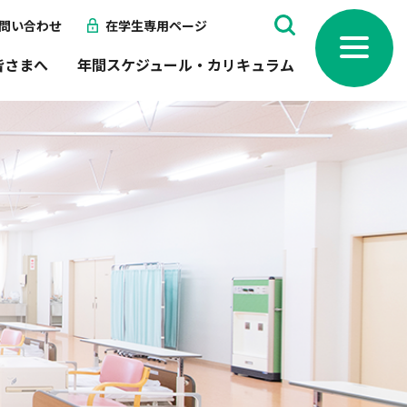
問い合わせ
在学生専用ページ
toggle
navigation
皆さまへ
年間スケジュール・カリキュラム