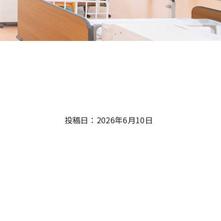
投稿日：2026年6月10日