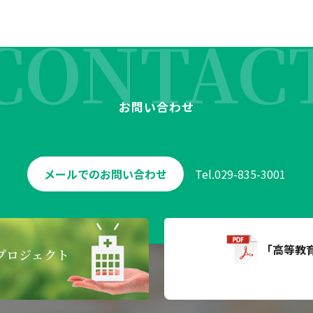
CONTAC
お問い合わせ
メールでのお問い合わせ
Tel.
029-835-3001
「高等教
プロジェクト