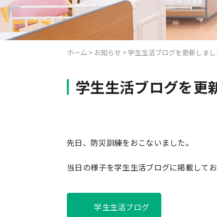
ホーム
>
お知らせ
>
学生生活ブログを更新しまし
学生生活ブログを更
先日、防災訓練をおこないました。
当日の様子を学生生活ブログに掲載してお
学生生活ブログ