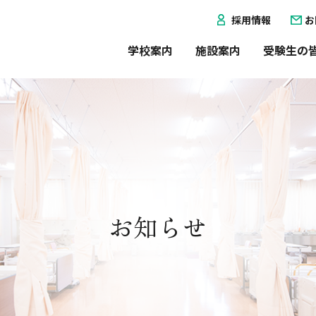
採用情報
お
学校案内
施設案内
受験生の
お知らせ