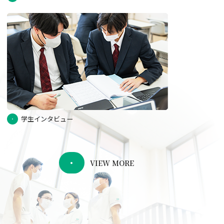
学生インタビュー
VIEW MORE