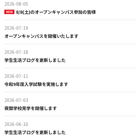
2026-08-05
8/8(土)のオープンキャンパス参加の皆様
NEW
2026-07-19
オープンキャンパスを開催いたします
2026-07-18
学生生活ブログを更新しました
2026-07-11
令和9年度入学試験を実施します
2026-07-03
夜間学校見学を開催します
2026-06-10
学生生活ブログを更新しました