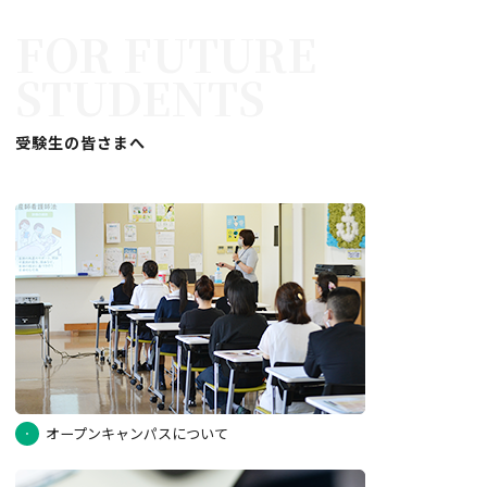
FOR FUTURE
STUDENTS
受験生の皆さまへ
オープンキャンパスについて