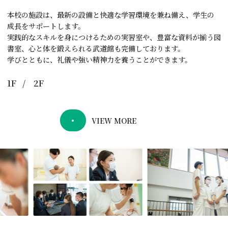
本校の施設は、最新の設備と快適な学習環境を兼ね備え、学生の
成長をサポートします。
実践的なスキルを身につけるための実習室や、豊富な資料が揃う図
書室、心と体を鍛えられる武道館も完備しております。
学びとともに、礼儀や強い精神力を養うことができます。
1F
2F
VIEW MORE