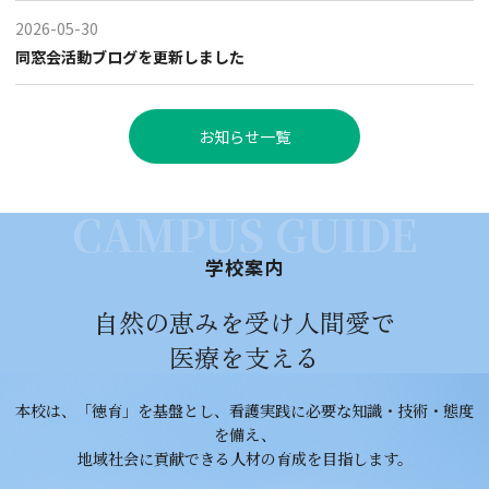
2026-05-30
同窓会活動ブログを更新しました
お知らせ一覧
CAMPUS GUIDE
学校案内
自然の恵みを受け人間愛で
医療を支える
本校は、「徳育」を基盤とし、看護実践に必要な知識・技術・態度
を備え、
地域社会に貢献できる人材の育成を目指します。