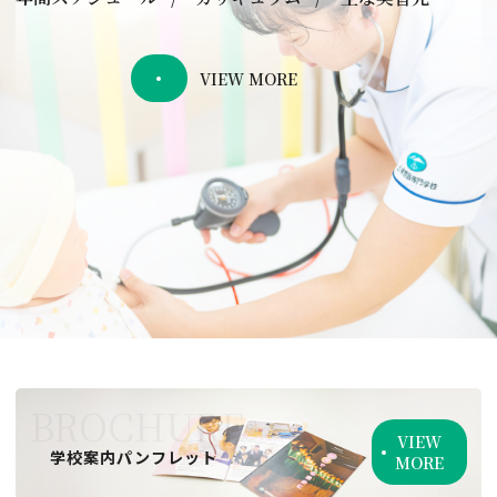
VIEW MORE
BROCHURE
VIEW
学校案内パンフレット
MORE