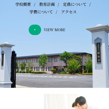
学校概要
教育計画
定員について
学費について
アクセス
VIEW MORE