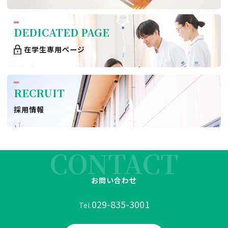
DEDICATED PAGE
在学生専用ページ
RECRUIT
採用情報
CONTACT
お問い合わせ
029-835-3001
Tel.