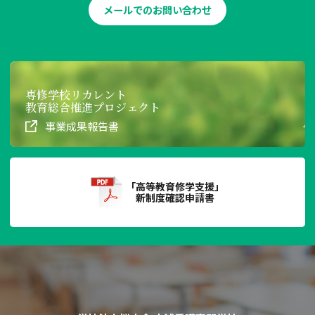
メールでのお問い合わせ
専修学校リカレント
教育総合推進プロジェクト
事業成果報告書
「高等教育修学支援」
新制度確認申請書