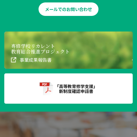
メールでのお問い合わせ
専修学校リカレント
教育総合推進プロジェクト
事業成果報告書
「高等教育修学支援」
新制度確認申請書