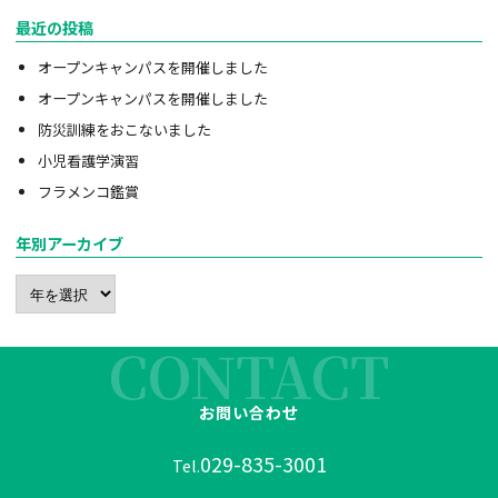
最近の投稿
オープンキャンパスを開催しました
オープンキャンパスを開催しました
防災訓練をおこないました
小児看護学演習
フラメンコ鑑賞
年別アーカイブ
CONTACT
お問い合わせ
029-835-3001
Tel.