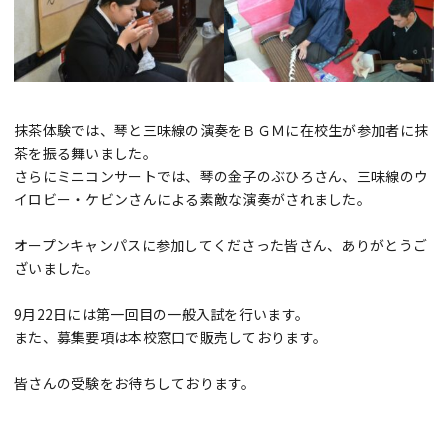
抹茶体験では、琴と三味線の演奏をＢＧＭに在校生が参加者に抹
茶を振る舞いました。
さらにミニコンサートでは、琴の金子のぶひろさん、三味線のウ
イロビー・ケビンさんによる素敵な演奏がされました。
オープンキャンパスに参加してくださった皆さん、ありがとうご
ざいました。
9月22日には第一回目の一般入試を行います。
また、募集要項は本校窓口で販売しております。
皆さんの受験をお待ちしております。