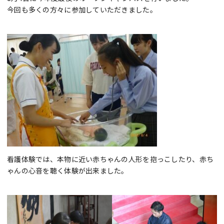
今回も多くの方々に参加していただきました。
看護体験では、本物に近い赤ちゃんの人形を抱っこしたり、赤ち
ゃんの心音を聴く体験が出来ました。