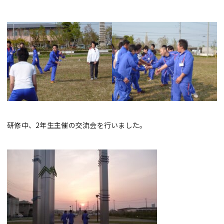
研修中、2年生主催の交流会を行いました。