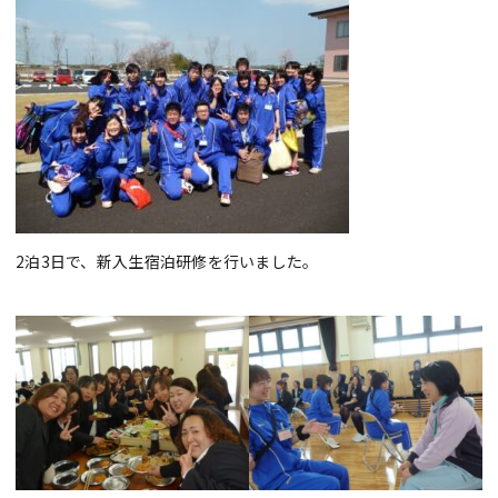
2泊3日で、新入生宿泊研修を行いました。