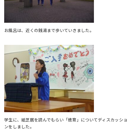
お風呂は、近くの銭湯まで歩いていきました。
学生に、紙芝居を読んでもらい「徳育」についてディスカッショ
ンをしました。