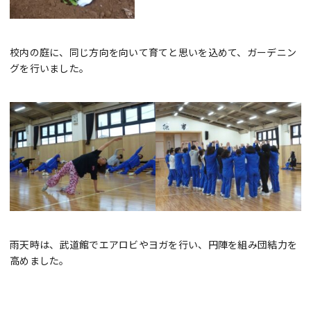
校内の庭に、同じ方向を向いて育てと思いを込めて、ガーデニン
グを行いました。
雨天時は、武道館でエアロビやヨガを行い、円陣を組み団結力を
高めました。