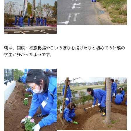
朝は、国旗・校旗掲揚やこいのぼりを揚げたりと初めての体験の
学生が多かったようです。