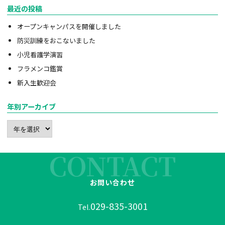
最近の投稿
オープンキャンパスを開催しました
防災訓練をおこないました
小児看護学演習
フラメンコ鑑賞
新入生歓迎会
年別アーカイブ
CONTACT
お問い合わせ
029-835-3001
Tel.