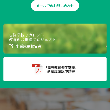
メールでのお問い合わせ
専修学校リカレント
教育総合推進プロジェクト
事業成果報告書
「高等教育修学支援」
新制度確認申請書