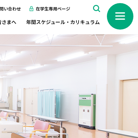
問い合わせ
在学生専用ページ
toggle
navigation
皆さまへ
年間スケジュール・カリキュラム