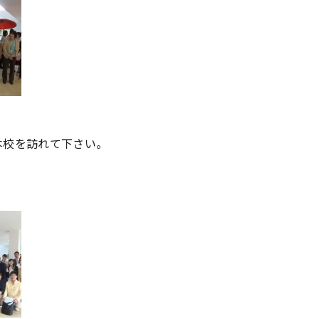
本校を訪れて下さい。