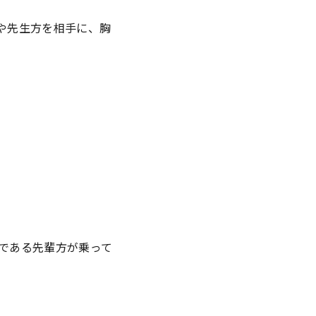
や先生方を相手に、胸
である先輩方が乗って