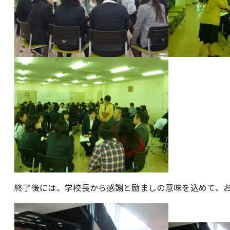
終了後には、学校長から感謝と励ましの意味を込めて、