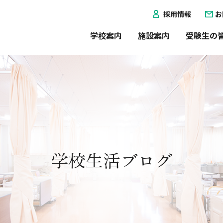
採用情報
お
学校案内
施設案内
受験生の
学校生活ブログ