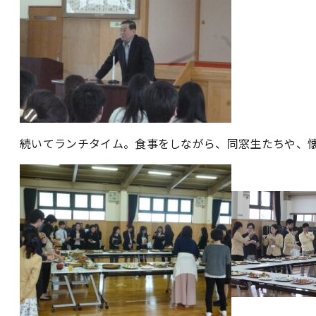
続いてランチタイム。食事をしながら、同窓生たちや、