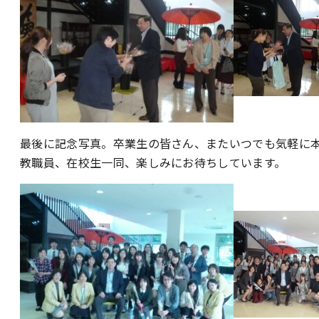
最後に記念写真。卒業生の皆さん、またいつでも気軽に
教職員、在校生一同、楽しみにお待ちしています。