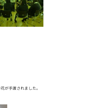
お花が手渡されました。