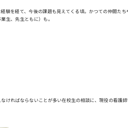
な経験を経て、今後の課題も見えてくる頃。かつての仲間たち
卒業生、先生ともに）も。
えなければならないことが多い在校生の相談に、現役の看護師