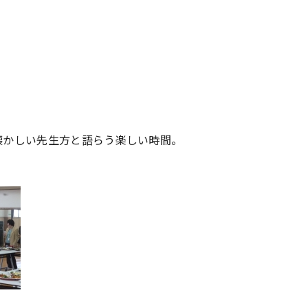
懐かしい先生方と語らう楽しい時間。