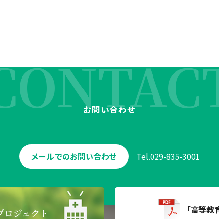
CONTAC
お問い合わせ
メールでのお問い合わせ
Tel.
029-835-3001
「高等教
プロジェクト