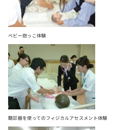
ベビー抱っこ体験
聴診器を使ってのフィジカルアセスメント体験