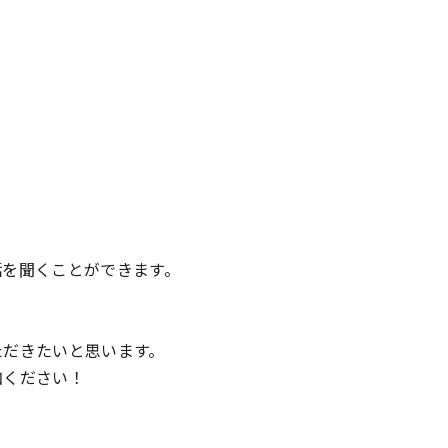
話を聞くことができます。
ただきたいと思います。
加ください！