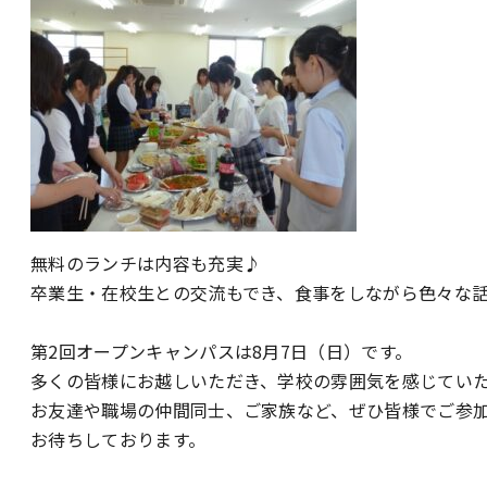
無料のランチは内容も充実♪
卒業生・在校生との交流もでき、食事をしながら色々な
第2回オープンキャンパスは8月7日（日）です。
多くの皆様にお越しいただき、学校の雰囲気を感じてい
お友達や職場の仲間同士、ご家族など、ぜひ皆様でご参
お待ちしております。