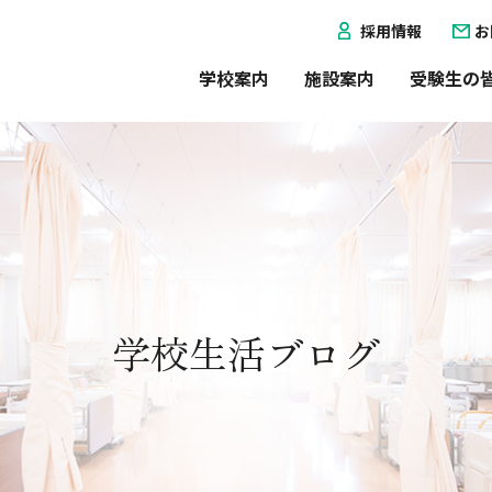
採用情報
お
学校案内
施設案内
受験生の
学校生活ブログ