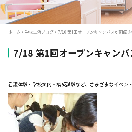
ホーム
>
学校生活ブログ
>
7/18 第1回オープンキャンパスが開催
7/18 第1回オープンキャン
看護体験・学校案内・模擬試験など、さまざまなイベン