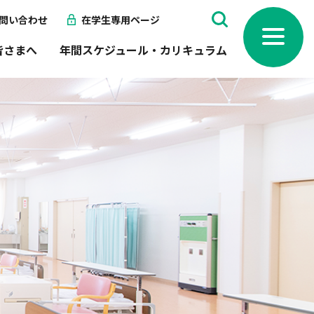
問い合わせ
在学生専用ページ
toggle
navigation
皆さまへ
年間スケジュール・カリキュラム