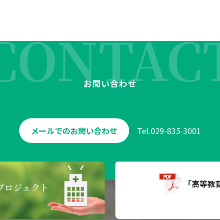
CONTAC
お問い合わせ
メールでのお問い合わせ
Tel.
029-835-3001
「高等教
プロジェクト