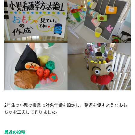
2年生の小児の授業で対象年齢を設定し、発達を促すようなおも
ちゃを工夫して作りました。
最近の投稿