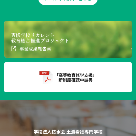
専修学校リカレント
教育総合推進プロジェクト
事業成果報告書
「高等教育修学支援」
新制度確認申請書
学校法人桜水会 土浦看護専門学校