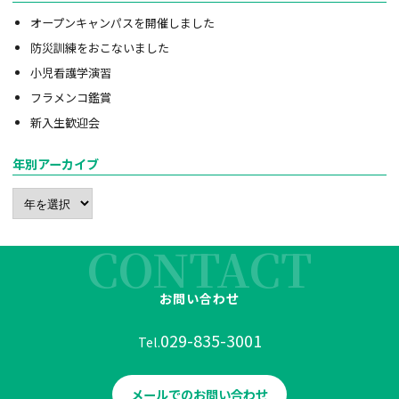
オープンキャンパスを開催しました
防災訓練をおこないました
小児看護学演習
フラメンコ鑑賞
新入生歓迎会
年別アーカイブ
CONTACT
お問い合わせ
029-835-3001
Tel.
メールでのお問い合わせ