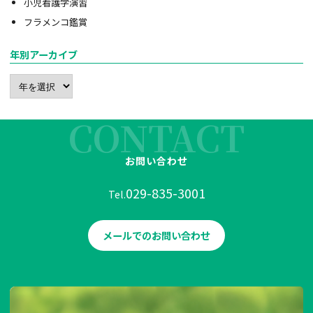
小児看護学演習
フラメンコ鑑賞
年別アーカイブ
CONTACT
お問い合わせ
029-835-3001
Tel.
メールでのお問い合わせ