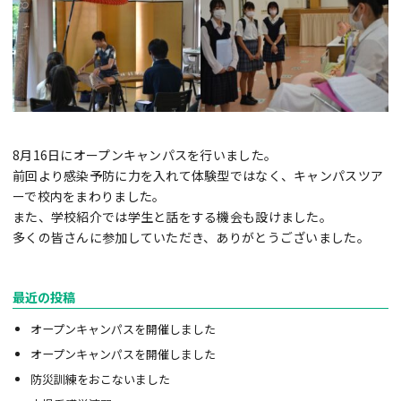
8月16日にオープンキャンパスを行いました。
前回より感染予防に力を入れて体験型ではなく、キャンパスツア
ーで校内をまわりました。
また、学校紹介では学生と話をする機会も設けました。
多くの皆さんに参加していただき、ありがとうございました。
最近の投稿
オープンキャンパスを開催しました
オープンキャンパスを開催しました
防災訓練をおこないました