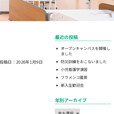
最近の投稿
オープンキャンパスを開催し
ました
投稿日：2026年1月9日
防災訓練をおこないました
小児看護学演習
フラメンコ鑑賞
新入生歓迎会
年別アーカイブ