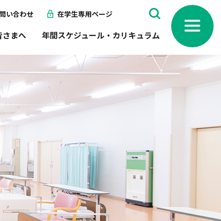
問い合わせ
在学生専用ページ
toggle
navigation
皆さまへ
年間スケジュール・カリキュラム