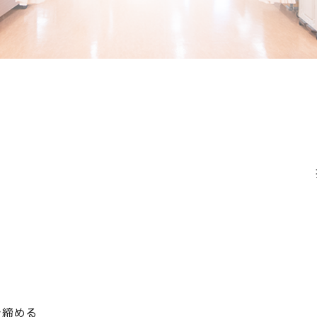
引き締める