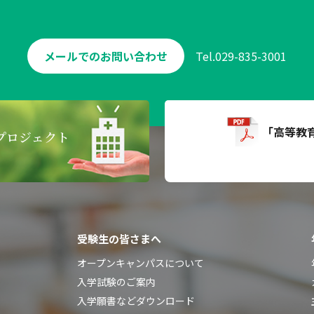
メールでのお問い合わせ
Tel.
029-835-3001
「高等教
プロジェクト
受験生の皆さまへ
オープンキャンパスについて
入学試験のご案内
入学願書などダウンロード