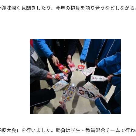
か興味深く見聞きしたり、今年の抱負を語り合うなどしながら
子板大会」を行いました。勝負は学生・教員混合チームで行わ