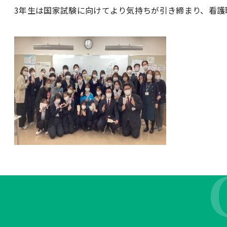
3年生は国家試験に向けてより気持ちが引き締まり、看